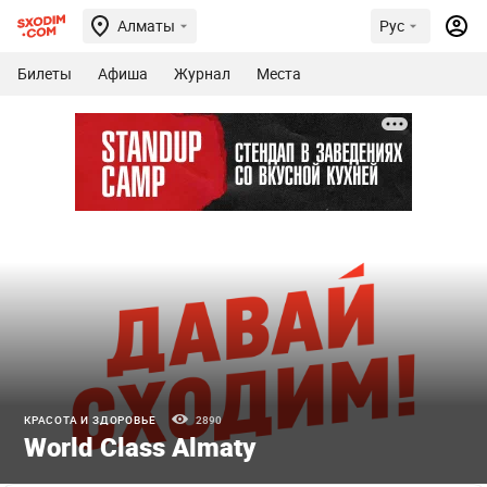
Алматы
Рус
Билеты
Афиша
Журнал
Места
КРАСОТА И ЗДОРОВЬЕ
2890
World Class Almaty