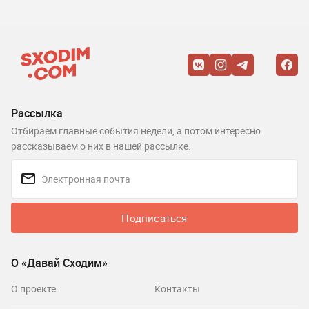
Рассылка
Отбираем главные события недели, а потом интересно
рассказываем о них в нашей рассылке.
Подписаться
О «Давай Сходим»
О проекте
Контакты