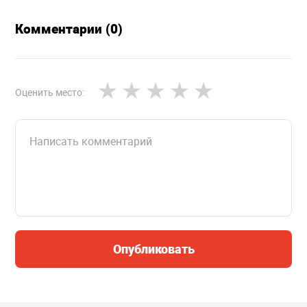
Комментарии (0)
Оценить место:
Опубликовать