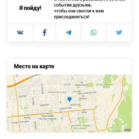
событии друзьям,
Я пойду!
чтобы они смогли к вам
присоединиться!
Место на карте