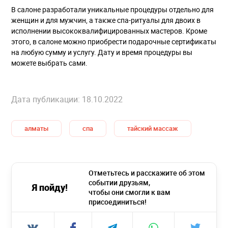
В салоне разработали уникальные процедуры отдельно для
женщин и для мужчин, а также спа-ритуалы для двоих в
исполнении высококвалифицированных мастеров. Кроме
этого, в салоне можно приобрести подарочные сертификаты
на любую сумму и услугу. Дату и время процедуры вы
можете выбрать сами.
Дата публикации: 18.10.2022
алматы
спа
тайский массаж
Отметьтесь и расскажите об этом
событии друзьям,
Я пойду!
чтобы они смогли к вам
присоединиться!