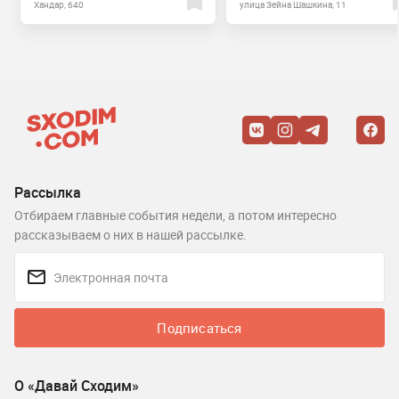
Хандар, 640
улица Зейна Шашкина, 11
Рассылка
Отбираем главные события недели, а потом интересно
рассказываем о них в нашей рассылке.
Подписаться
О «Давай Сходим»