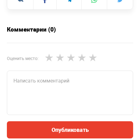
Комментарии (0)
Оценить место:
Опубликовать