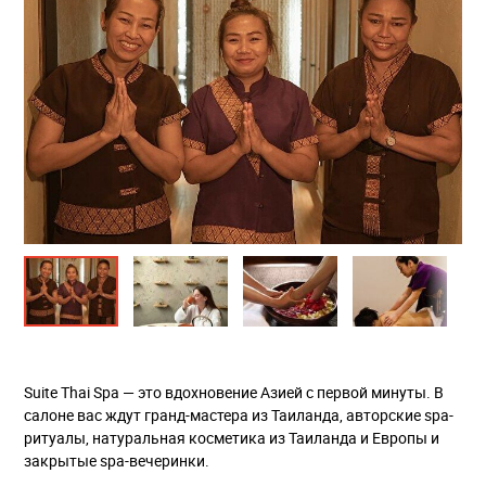
Suite Thai Spa — это вдохновение Азией с первой минуты. В
салоне вас ждут гранд-мастера из Таиланда, авторские spa-
ритуалы, натуральная косметика из Таиланда и Европы и
закрытые spa-вечеринки.