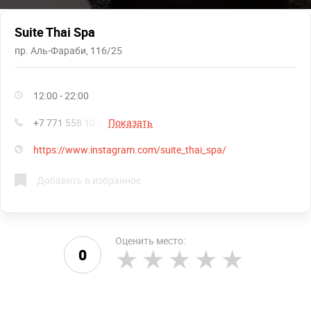
Suite Thai Spa
пр. Аль-Фараби, 116/25
12:00 - 22:00
+7 771 558 10 07
Показать
https://www.instagram.com/suite_thai_spa/
Добавить в избранное
Оценить место:
0