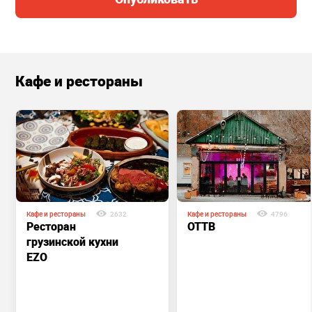
Кафе и рестораны
Кафе и рестораны
2632
Кафе и рестораны
4796
Ресторан
OTTB
грузинской кухни
EZO