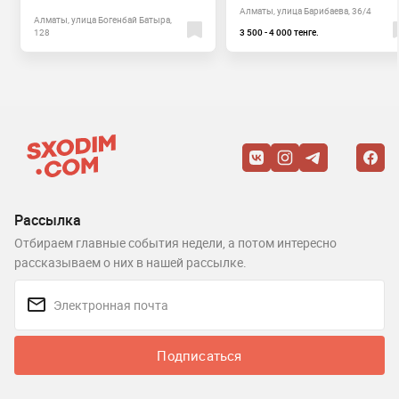
Алматы, улица Барибаева, 36/4
Алматы, улица Богенбай Батыра,
128
3 500 - 4 000 тенге.
Рассылка
Отбираем главные события недели, а потом интересно
рассказываем о них в нашей рассылке.
Подписаться