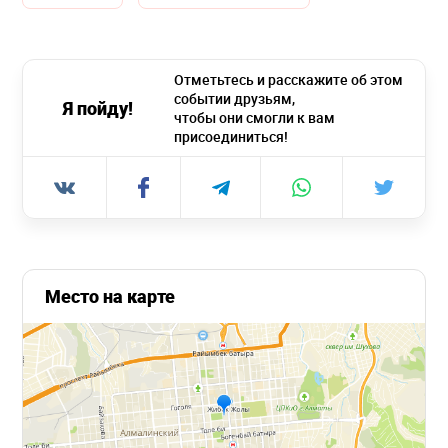
Отметьтесь и расскажите об этом
событии друзьям,
Я пойду!
чтобы они смогли к вам
присоединиться!
Место на карте