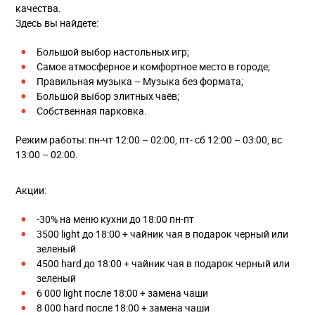
качества.
Здесь вы найдете:
Большой выбор настольных игр;
Самое атмосферное и комфортное место в городе;
Правильная музыка – Музыка без формата;
Большой выбор элитных чаёв;
Собственная парковка.
Режим работы: пн-чт 12:00 – 02:00, пт- сб 12:00 – 03:00, вс
13:00 – 02:00.
Акции:
-30% на меню кухни до 18:00 пн-пт
3500 light до 18:00 + чайник чая в подарок черный или
зеленый
4500 hard до 18:00 + чайник чая в подарок черный или
зеленый
6 000 light после 18:00 + замена чаши
8 000 hard после 18:00 + замена чаши