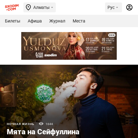
Алматы
Рус
Билеты
Афиша
Журнал
Места
НОЧНАЯ ЖИЗНЬ
1644
Мята на Сейфуллина