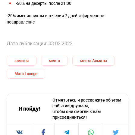
-50% на десерты после 21:00
-20% именинникам в течении 7 дней и фирменное
поздравление
Дата публикации: 03.02.2022
алматы
места
места Алматы
Мята Lounge
Отметьтесь и расскажите об этом
событии друзьям,
Я пойду!
чтобы они смогли к вам
присоединиться!