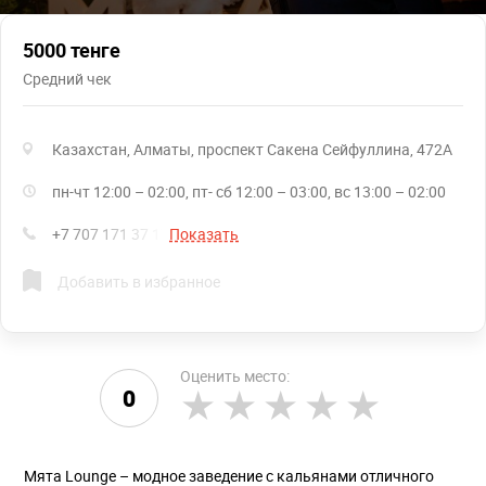
5000 тенге
Средний чек
Казахстан, Алматы, проспект Сакена Сейфуллина, 472А
пн-чт 12:00 – 02:00, пт- сб 12:00 – 03:00, вс 13:00 – 02:00
+7 707 171 37 17
Показать
Добавить в избранное
Оценить место:
0
Мята Lounge – модное заведение с кальянами отличного