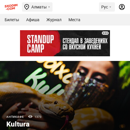
Алматы
Рус
Билеты
Афиша
Журнал
Места
АНТИКАФЕ
1373
Kultura