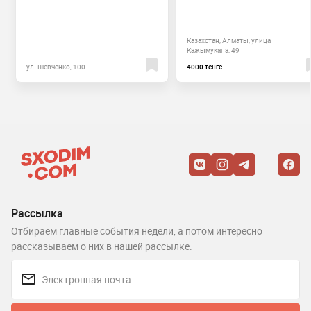
Казахстан, Алматы, улица
Кажымукана, 49
ул. Шевченко, 100
4000 тенге
Рассылка
Отбираем главные события недели, а потом интересно
рассказываем о них в нашей рассылке.