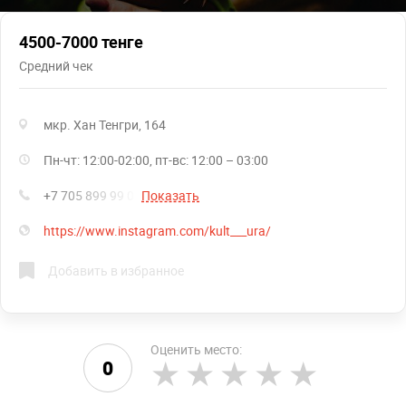
4500-7000 тенге
Средний чек
мкр. Хан Тенгри, 164
Пн-чт: 12:00-02:00, пт-вс: 12:00 – 03:00
+7 705 899 99 02
Показать
https://www.instagram.com/kult___ura/
Добавить в избранное
Оценить место:
0