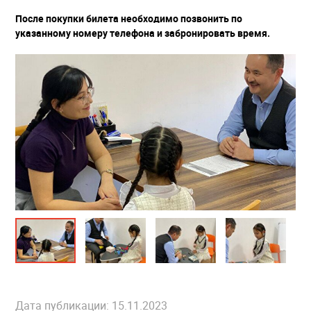
После покупки билета необходимо позвонить по
указанному номеру телефона и забронировать время.
Дата публикации: 15.11.2023