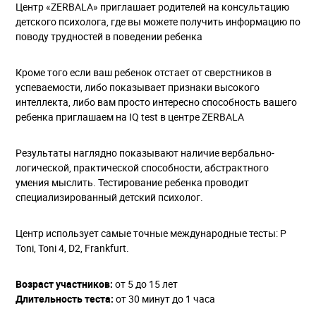
Центр «ZERBALA» приглашает родителей на консультацию
детского психолога, где вы можете получить информацию по
поводу трудностей в поведении ребенка
Кроме того если ваш ребенок отстает от сверстников в
успеваемости, либо показывает признаки высокого
интеллекта, либо вам просто интересно способность вашего
ребенка приглашаем на IQ test в центре ZERBALA
Результаты наглядно показывают наличие вербально-
логической, практической способности, абстрактного
умения мыслить. Тестирование ребенка проводит
специализированный детский психолог.
Центр использует самые точные международные тесты: P
Toni, Toni 4, D2, Frankfurt.
Возраст участников:
от 5 до 15 лет
Длительность теста:
от 30 минут до 1 часа