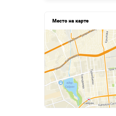
Место на карте