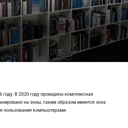
6 году. В 2020 году проведена комплексная
анировано на зоны, таким образом имеется зона
для пользования компьютерами.