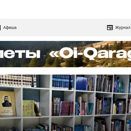
Афиша
Журнал