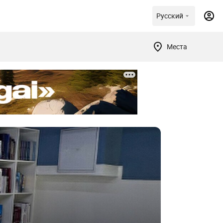
Русский
Места