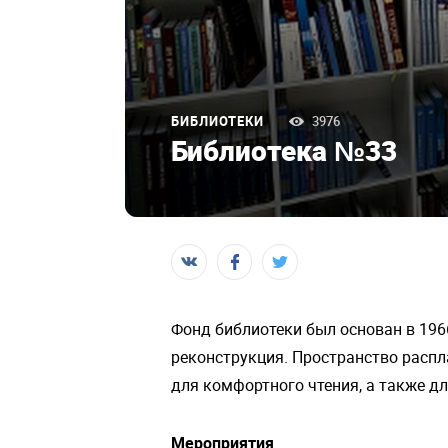
БИБЛИОТЕКИ
3976
Библиотека №33
Фонд библиотеки был основан в 196
реконструкция. Пространство распл
для комфортного чтения, а также 
Мероприятия