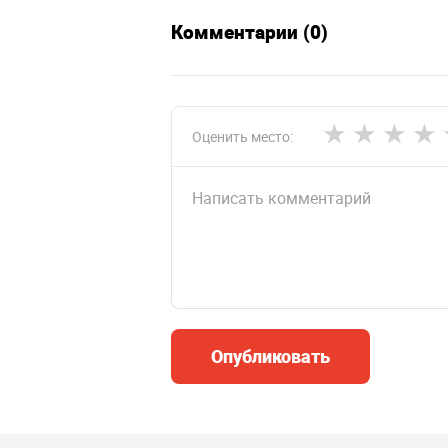
Комментарии (0)
Оценить место:
Опубликовать