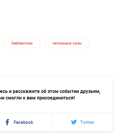
е
Библиотеки
читальные залы
есь и расскажите об этом событии друзьям,
ни смогли к вам присоединиться!
Facebook
Twitter