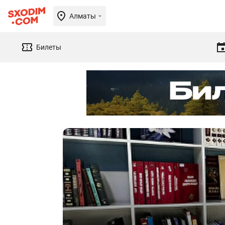
Алматы
Билеты