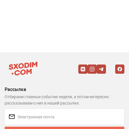
Рассылка
Отбираем главные события недели, а потом интересно
рассказываем о них в нашей рассылке.