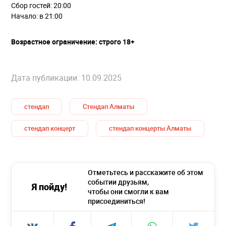
Сбор гостей: 20:00
Начало: в 21:00
Возрастное ограничение: строго 18+
Дата публикации: 10.09.2025
стендап
Стендап Алматы
стендап концерт
стендап концерты Алматы
Отметьтесь и расскажите об этом
событии друзьям,
Я пойду!
чтобы они смогли к вам
присоединиться!