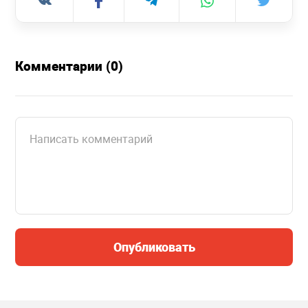
Комментарии (0)
Опубликовать