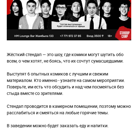
Жёсткий стендап — это шоу, где комики могут шутить обо
всем, о чем хотят, не боясь, что их сочтут сумасшедшими.
Выступят 6 опытных комиков с лучшим и свежим
материалом. Кто именно - узнаете на самом мероприятии.
Поверьте, им есть что обсудить и над чем посмеяться без
стыда вместе со зрителями.
Стендап проводится в камерном помещении, поэтому можно
расслабиться и смеяться на любые горячие темы.
В заведении можно будет заказать еду и напитки.