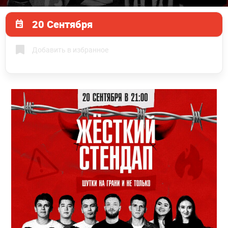
20 Сентября
Добавить в избранное