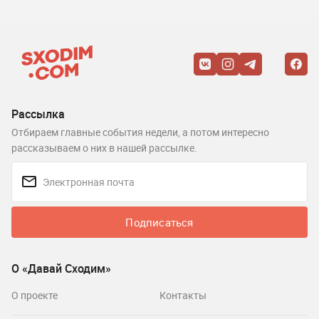
Рассылка
Отбираем главные события недели, а потом интересно
рассказываем о них в нашей рассылке.
Подписаться
О «Давай Сходим»
О проекте
Контакты