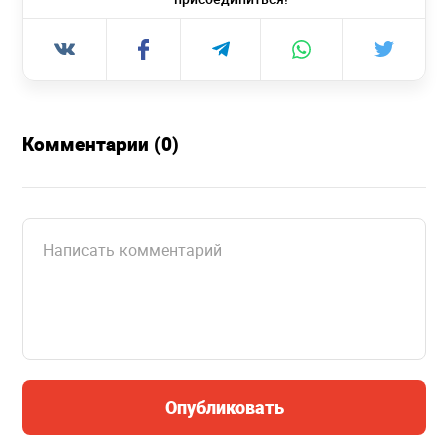
Комментарии (0)
Опубликовать