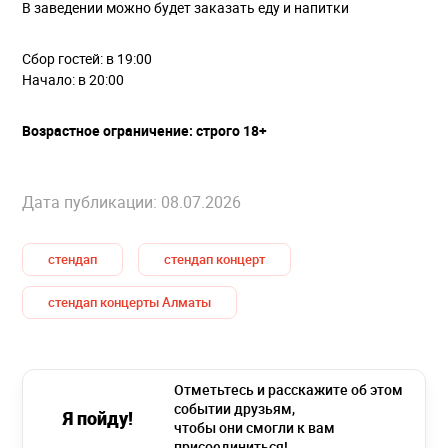
В заведении можно будет заказать еду и напитки
Сбор гостей: в 19:00
Начало: в 20:00
Возрастное ограничение: строго 18+
Дата публикации: 08.07.2026
стендап
стендап концерт
стендап концерты Алматы
Отметьтесь и расскажите об этом
событии друзьям,
Я пойду!
чтобы они смогли к вам
присоединиться!