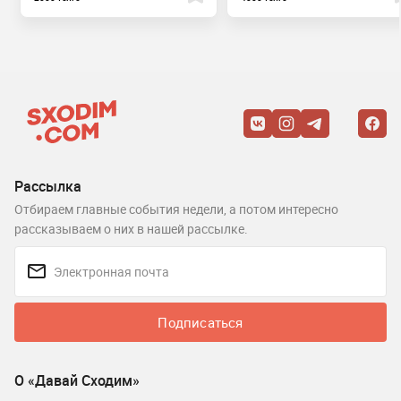
Рассылка
Отбираем главные события недели, а потом интересно
рассказываем о них в нашей рассылке.
Подписаться
О «Давай Сходим»