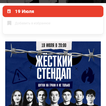
19 Июля
Добавить в избранное