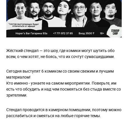
Жёсткий стендап — это шоу, где комики могут шутить обо
всем, о чем хотят, не боясь, что их сочтут сумасшедшими.
Сегодня выступят 6 комиком со своим свежим и лучшим
материалом!
Кто именно - узнаете на самом мероприятии. Поверьте, им
есть что обсудить и над чем посмеяться без стыда вместе со
зрителями.
Стендап проводится в камерном помещении, поэтому можно
расслабиться и смеяться на любые горячие темы.