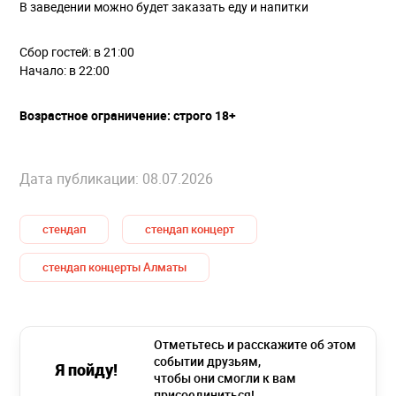
В заведении можно будет заказать еду и напитки
Сбор гостей: в 21:00
Начало: в 22:00
Возрастное ограничение: строго 18+
Дата публикации: 08.07.2026
стендап
стендап концерт
стендап концерты Алматы
Отметьтесь и расскажите об этом
событии друзьям,
Я пойду!
чтобы они смогли к вам
присоединиться!