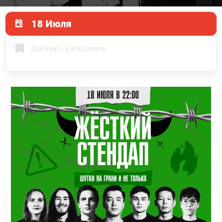
18 Июля
Добавить в избранное