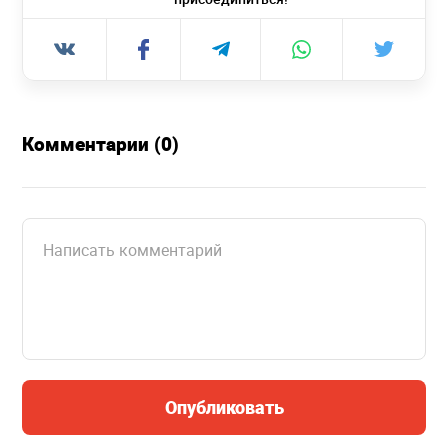
Комментарии (0)
Опубликовать