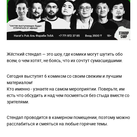
Жёсткий стендап — это шоу, где комики могут шутить обо
всем, о чем хотят, не боясь, что их сочтут сумасшедшими.
Сегодня выступят 6 комиком со своим свежим и лучшим
материалом!
Кто именно - узнаете на самом мероприятии. Поверьте, им
есть что обсудить и над чем посмеяться без стыда вместе со
зрителями.
Стендап проводится в камерном помещении, поэтому можно
расслабиться и смеяться на любые горячие темы.