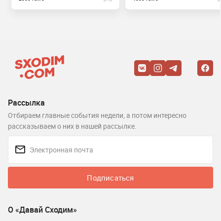
Рассылка
Отбираем главные события недели, а потом интересно
рассказываем о них в нашей рассылке.
Подписаться
О «Давай Сходим»