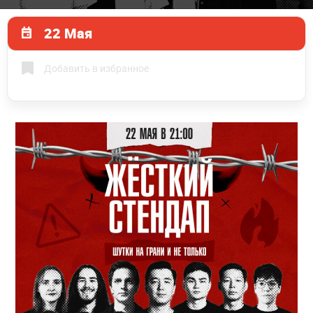
22 Мая
Добавить в избранное