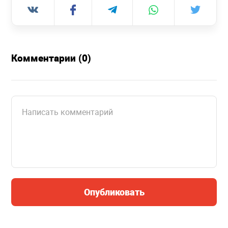
Комментарии (0)
Опубликовать