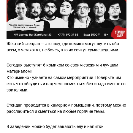
Жёсткий стендап — это шоу, где комики могут шутить обо
всем, о чем хотят, не боясь, что их сочтут сумасшедшими.
Сегодня выступят 6 комиком со своим свежим и лучшим
материалом!
Кто именно - узнаете на самом мероприятии. Поверьте, им
есть что обсудить и над чем посмеяться без стыда вместе со
зрителями.
Стендап проводится в камерном помещении, поэтому можно
расслабиться и смеяться на любые горячие темы.
В заведении можно будет заказать еду и напитки.