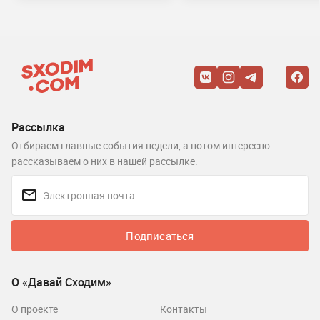
Рассылка
Отбираем главные события недели, а потом интересно
рассказываем о них в нашей рассылке.
Подписаться
О «Давай Сходим»
О проекте
Контакты