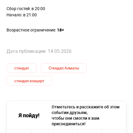
Сбор гостей: в 20:00
Начало: в 21:00
Возрастное ограничение:
18+
Дата публикации: 14.05.2026
стендап
Стендап Алматы
стендап концерт
Отметьтесь и расскажите об этом
событии друзьям,
Я пойду!
чтобы они смогли к вам
присоединиться!