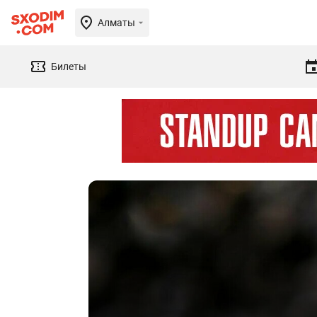
Алматы
Билеты