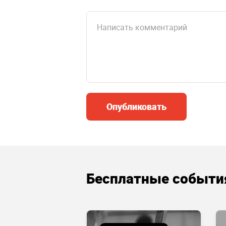
Опубликовать
Бесплатные событи