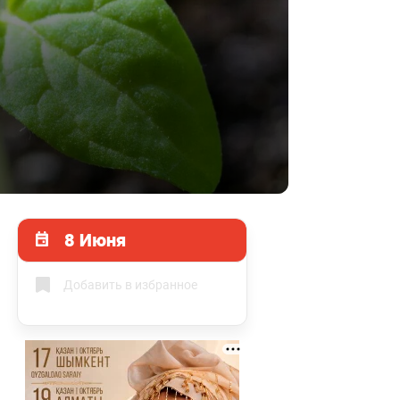
8 Июня
Добавить в избранное