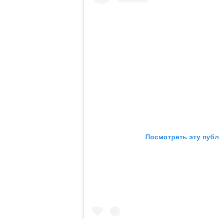
Посмотреть эту публ