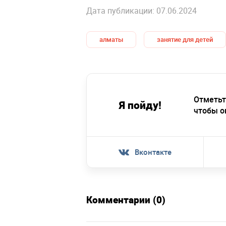
Дата публикации: 07.06.2024
алматы
занятие для детей
Отметьт
Я пойду!
чтобы о
Вконтакте
Комментарии (0)