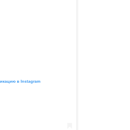
икацию в Instagram