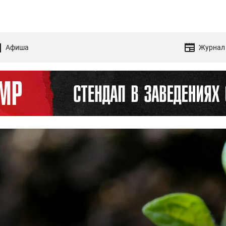
Афиша
Журнал