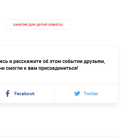
занятия для детей алматы
есь и расскажите об этом событии друзьям,
ни смогли к вам присоединиться!
Facebook
Twitter