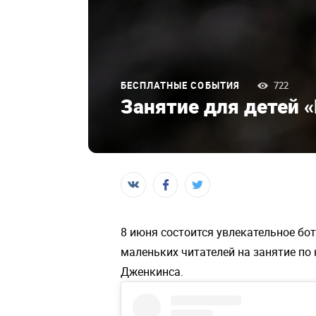
БЕСПЛАТНЫЕ СОБЫТИЯ
722
Занятие для детей 
8 июня состоится увлекательное бот
маленьких читателей на занятие по
Дженкинса.