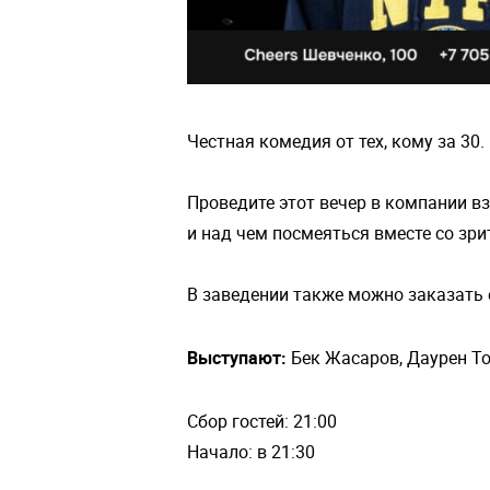
Честная комедия от тех, кому за 30.
Проведите этот вечер в компании в
и над чем посмеяться вместе со зри
В заведении также можно заказать 
Выступают:
Бек Жасаров, Даурен То
Сбор гостей: 21:00
Начало: в 21:30