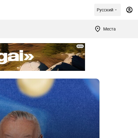
Русский
Места