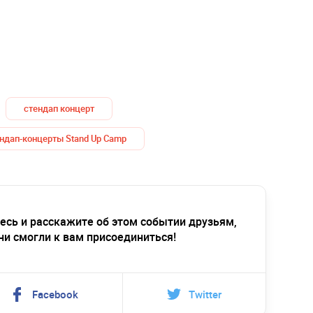
стендап концерт
ндап-концерты Stand Up Camp
есь и расскажите об этом событии друзьям,
ни смогли к вам присоединиться!
Facebook
Twitter