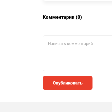
Комментарии (0)
Опубликовать