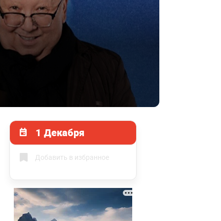
1 Декабря
Добавить в избранное