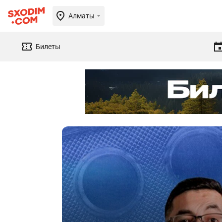
Алматы
Билеты