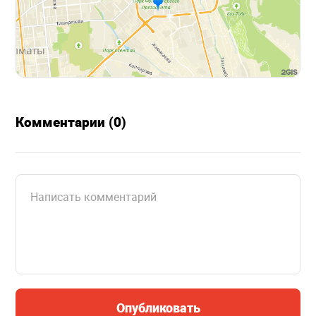
Комментарии (0)
Опубликовать