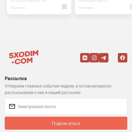
ул. Розы Баглановой, 69а
улица Барибаева, 36
Бесплатно
Бесплатно
Рассылка
Отбираем главные события недели, а потом интересно
рассказываем о них в нашей рассылке.
Подписаться