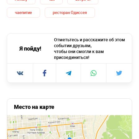
чаепитие
ресторан Одиссея
Отметьтесь и расскажите об этом
событии друзьям,
Я пойду!
чтобы они смогли к вам
присоединиться!
Место на карте