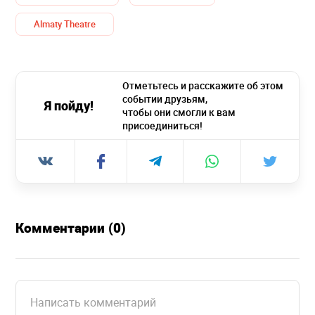
Almaty Theatre
Отметьтесь и расскажите об этом
событии друзьям,
Я пойду!
чтобы они смогли к вам
присоединиться!
Комментарии (0)