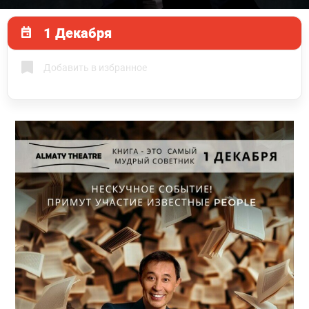
1 Декабря
Добавить в избранное