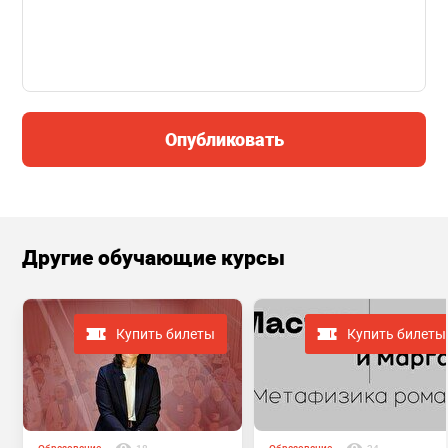
Опубликовать
Другие обучающие курсы
Купить билеты
Купить билеты
Образование
18
Образование
24