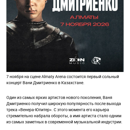
7 ноября на сцене Almaty Arena состоится первый сольный
концерт Вани Дмитриенко в Казахстане.
Один из самых ярких артистов нового поколения, Ваня
Дмитриенко получил широкую популярность после выхода
трека «Венера-Юпитер». С этого момента его карьера
стремительно набрала обороты, а имя артиста стало одним
из самых заметных в современной музыкальной индустрии.