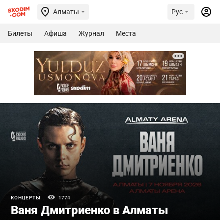
Алматы
Рус
Билеты
Афиша
Журнал
Места
КОНЦЕРТЫ
1774
Ваня Дмитриенко в Алматы