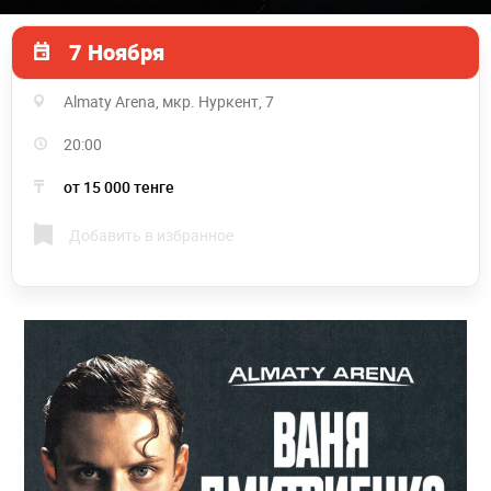
7 Ноября
Almaty Arena, мкр. Нуркент, 7
20:00
от 15 000 тенге
Добавить в избранное