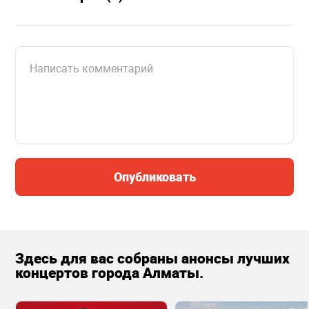
Опубликовать
Здесь для вас собраны анонсы лучших
концертов города Алматы.