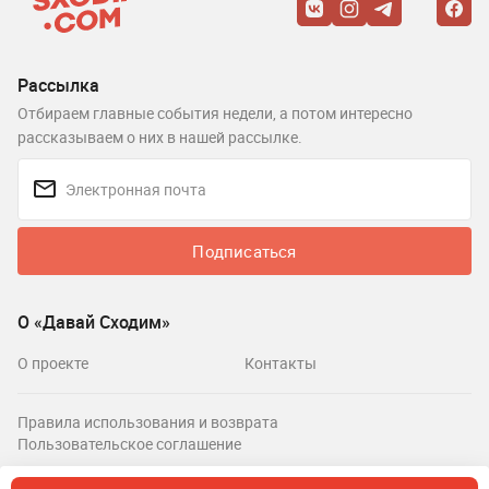
Рассылка
Отбираем главные события недели, а потом интересно
рассказываем о них в нашей рассылке.
Подписаться
О «Давай Сходим»
О проекте
Контакты
Правила использования и возврата
Пользовательское соглашение