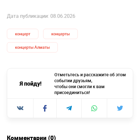
Дата публикации: 08.06.2026
концерт
концерты
концерты Алматы
Отметьтесь и расскажите об этом
событии друзьям,
Я пойду!
чтобы они смогли к вам
присоединиться!
Комментарии (0)