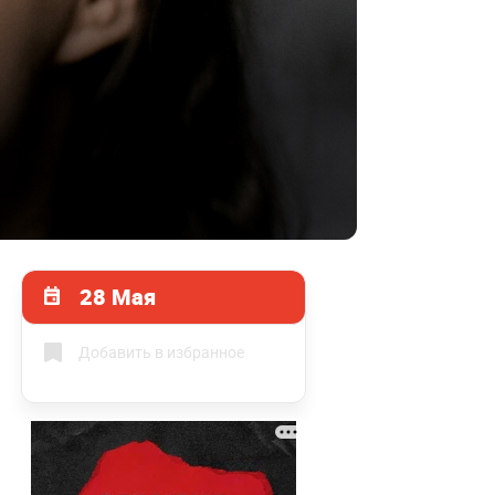
28 Мая
Добавить в избранное