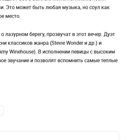
. Это может быть любая музыка, но соул как
ое место.
 лазурном берегу, прозвучат в этот вечер. Дуэт
и классиков жанра (Stevie Wonder и др.) и
 Amy Winehouse). В исполнении певицы с высоким
ое звучание и позволят вспомнить самые теплые