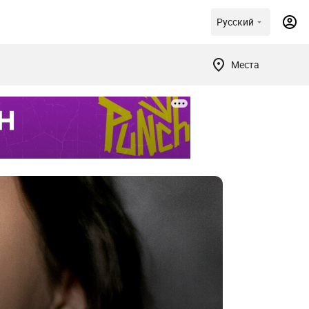
Русский
Места