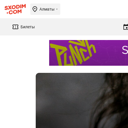
Алматы
Билеты