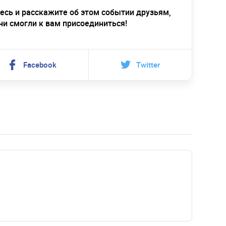
есь и расскажите об этом событии друзьям,
ни смогли к вам присоединиться!
Facebook
Twitter