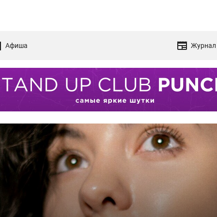
Афиша
Журнал