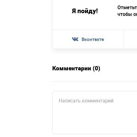
Отметьт
Я пойду!
чтобы о
Вконтакте
Комментарии (0)