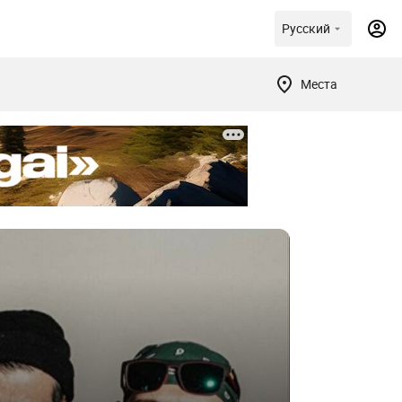
Русский
Места