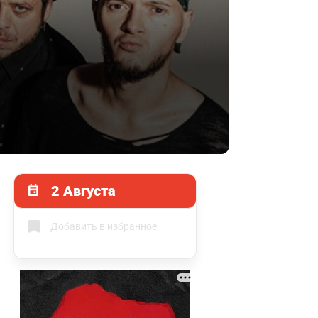
2 Августа
Добавить в избранное