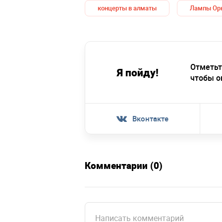
концерты в алматы
Лампы Ор
Отметьт
Я пойду!
чтобы о
Вконтакте
Комментарии (0)