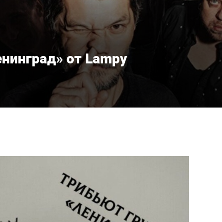
нинград» от Lampy