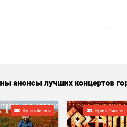
аны анонсы лучших концертов го
Купить билеты
Купить билеты