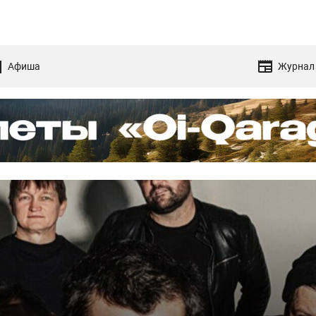
Афиша
Журнал