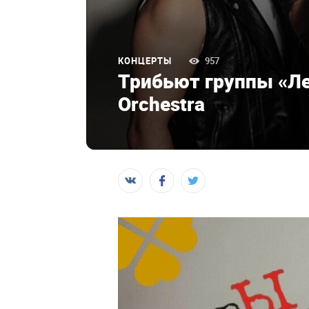
КОНЦЕРТЫ
957
Трибьют группы «Ле
Orchestra