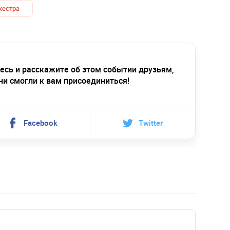
кестра
есь и расскажите об этом событии друзьям,
ни смогли к вам присоединиться!
Facebook
Twitter