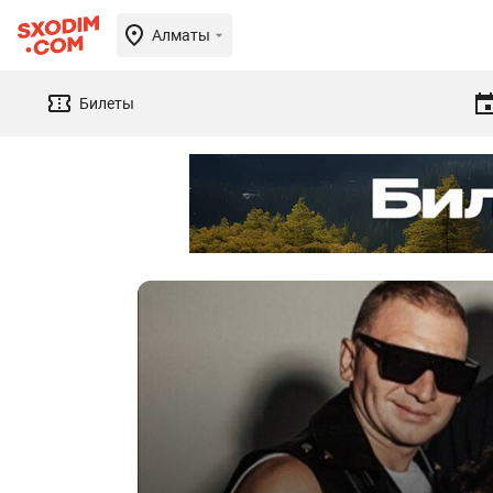
Алматы
Билеты