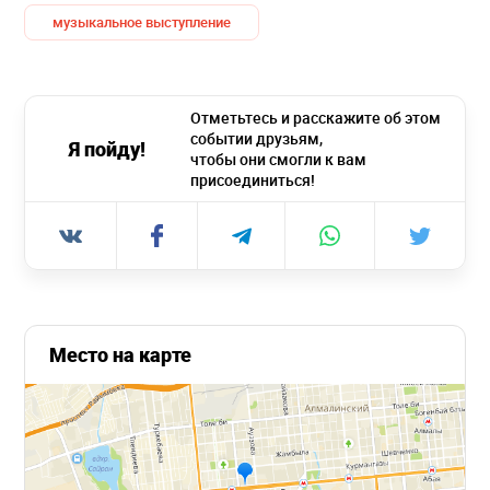
музыкальное выступление
Отметьтесь и расскажите об этом
событии друзьям,
Я пойду!
чтобы они смогли к вам
присоединиться!
Место на карте