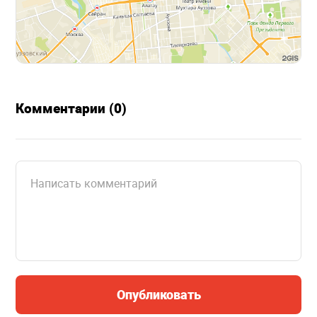
Комментарии (0)
Опубликовать