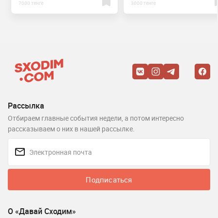
7000 тенге
3000 тенге
Рассылка
Отбираем главные события недели, а потом интересно
рассказываем о них в нашей рассылке.
Подписаться
О «Давай Сходим»