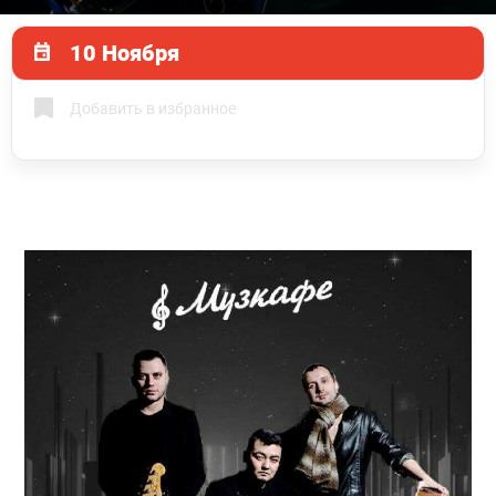
10 Ноября
Добавить в избранное