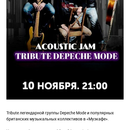
Tribute легендарной группы Depeche Mode и популярных
британских музыкальных коллективов в «Музкафе».