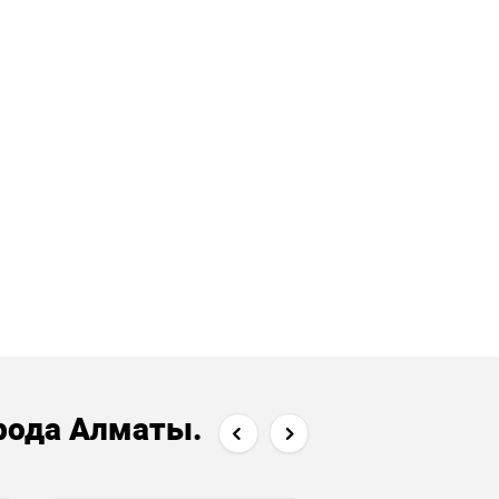
рода Алматы.