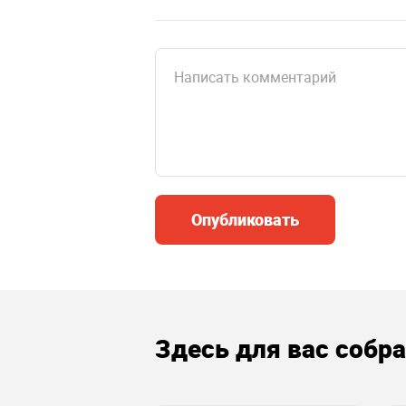
Опубликовать
Здесь для вас собр