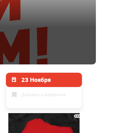
23 Ноября
Добавить в избранное