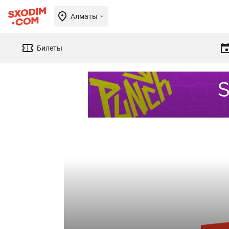
Алматы
Билеты