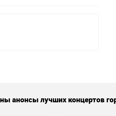
аны анонсы лучших концертов го