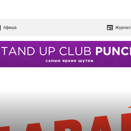
Афиша
Журнал