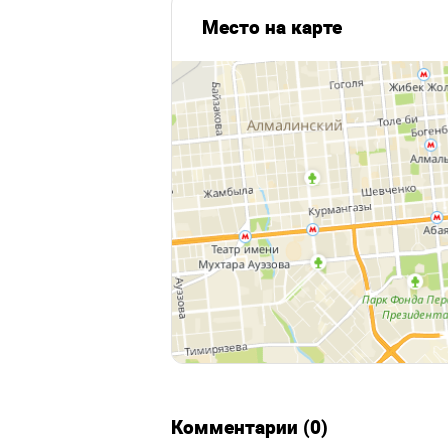
Место на карте
Комментарии (0)