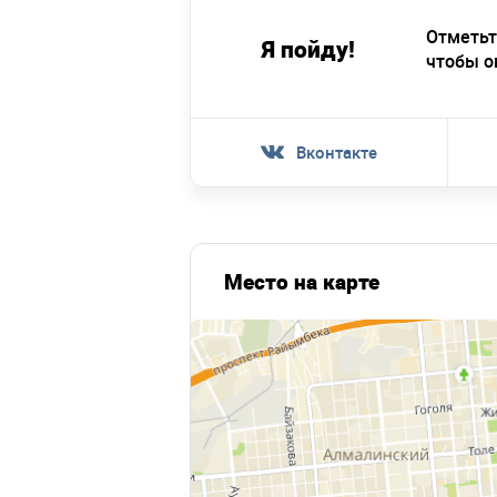
Отметьт
Я пойду!
чтобы о
Вконтакте
Место на карте