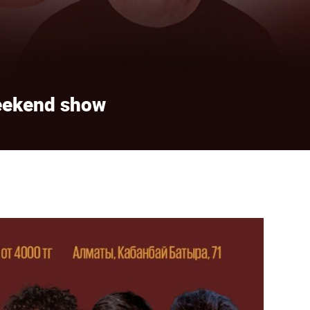
ekend show