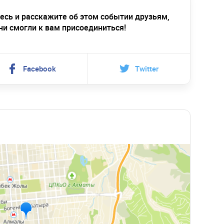
есь и расскажите об этом событии друзьям,
ни смогли к вам присоединиться!
Facebook
Twitter