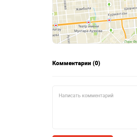
Комментарии (0)