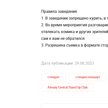
Правила заведения:
1. В заведении запрещено курить, в
2. Во время мероприятия разговари
отвлекать комика и других зрителе
сам к вам не обратился.
3. Разрешена съемка в формате сто
Дата публикации: 29.08.2023
стендап
стендап-концерт
Almaty Central Stand Up Club