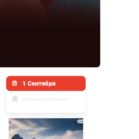
1 Сентября
Добавить в избранное