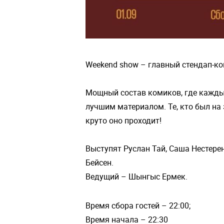
Weekend show – главный стендап-кон
Мощный состав комиков, где кажд
лучшим материалом. Те, кто был на 
круто оно проходит!
Выступят Руслан Тай, Саша Нестер
Бейсен.
Ведущий – Шынгыс Ермек.
Время сбора гостей – 22:00;
Время начала – 22:30