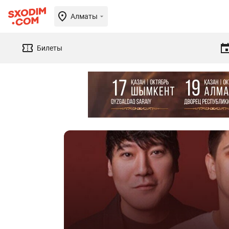
Алматы
Билеты