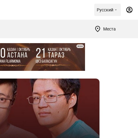
Русский
Места