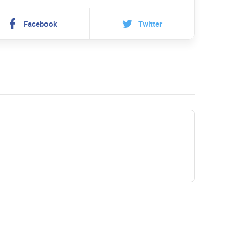
Facebook
Twitter