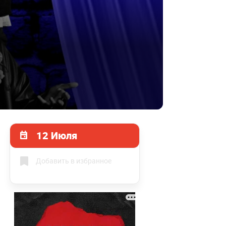
12 Июля
Добавить в избранное