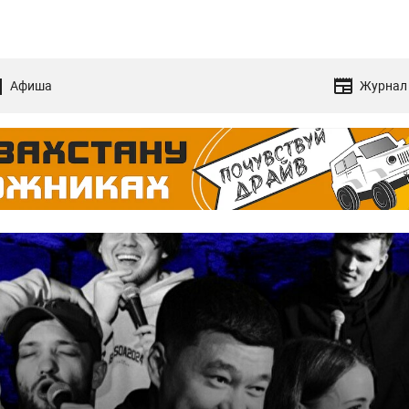
Афиша
Журнал