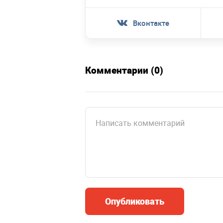
Вконтакте
Комментарии (0)
Опубликовать