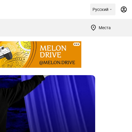
Русский
Места