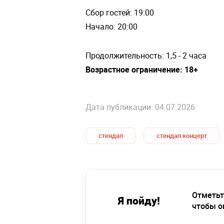
Сбор гостей: 19:00
Начало: 20:00
Продолжительность: 1,5 - 2 часа
Возрастное ограничение: 18+
Дата публикации: 04.07.2026
стендап
стендап концерт
Отметьт
Я пойду!
чтобы о