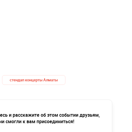
стендап концерты Алматы
есь и расскажите об этом событии друзьям,
ни смогли к вам присоединиться!