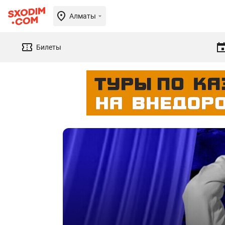
Алматы
Билеты