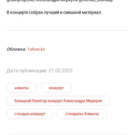
В концерте собран лучший и смешной материал.
Обложка:
1show.kz
Дата публикации: 21.02.2023
алматы
концерт
Большой Stand up концерт Александра Меркуля
стендап-концерт
стендапы Алматы