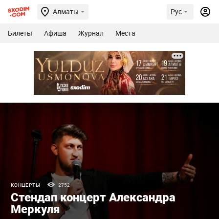
Алматы
Рус
Билеты
Афиша
Журнал
Места
КОНЦЕРТЫ
2752
Стендап концерт Александра
Меркуля