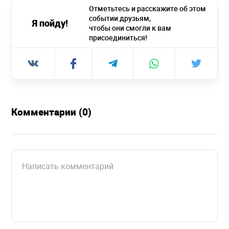
Отметьтесь и расскажите об этом
событии друзьям,
Я пойду!
чтобы они смогли к вам
присоединиться!
Комментарии (0)