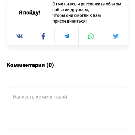
Отметьтесь и расскажите об этом
событии друзьям,
Я пойду!
чтобы они смогли к вам
присоединиться!
Комментарии (0)