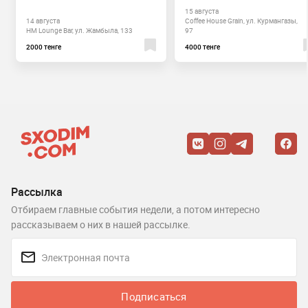
15 августа
14 августа
Coffee House Grain, ул. Курмангазы,
HM Lounge Bar, ул. Жамбыла, 133
97
2000 тенге
4000 тенге
Рассылка
Отбираем главные события недели, а потом интересно
рассказываем о них в нашей рассылке.
Подписаться