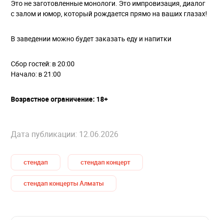
Это не заготовленные монологи. Это импровизация, диалог
с залом и юмор, который рождается прямо на ваших глазах!
В заведении можно будет заказать еду и напитки
Сбор гостей: в 20:00
Начало: в 21:00
Возрастное ограничение: 18+
Дата публикации: 12.06.2026
стендап
стендап концерт
стендап концерты Алматы