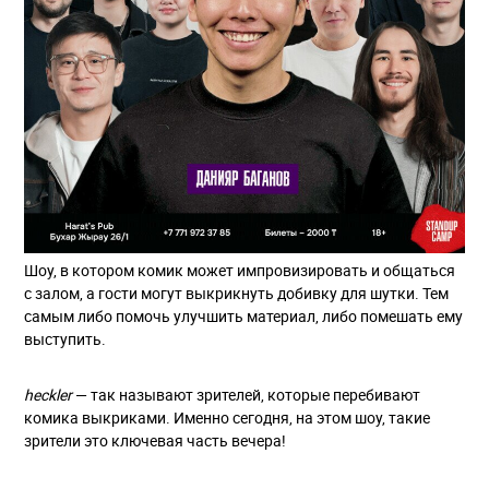
Шоу, в котором комик может импровизировать и общаться
с залом, а гости могут выкрикнуть добивку для шутки. Тем
самым либо помочь улучшить материал, либо помешать ему
выступить.
heckler
— так называют зрителей, которые перебивают
комика выкриками. Именно сегодня, на этом шоу, такие
зрители это ключевая часть вечера!