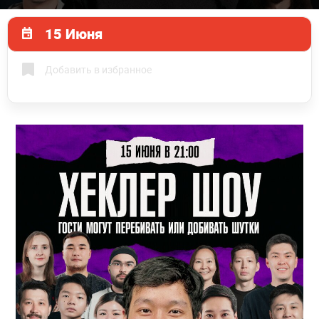
15 Июня
Добавить в избранное