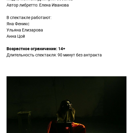
Автор либретто: Елена Иванова
В спектакле работают:
Яна Феникс
Ульяна Елизарова
Анна Цой
Возрастное ограничение: 14+
Длительность спектакля: 90 минут без антракта