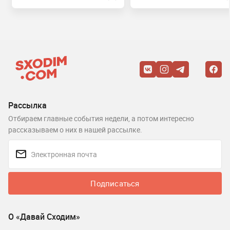
Рассылка
Отбираем главные события недели, а потом интересно
рассказываем о них в нашей рассылке.
Подписаться
О «Давай Сходим»