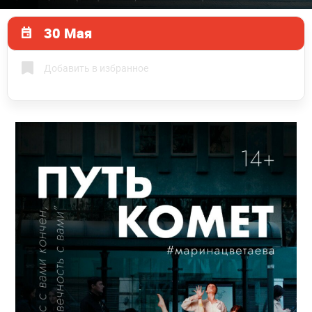
30 Мая
Добавить в избранное