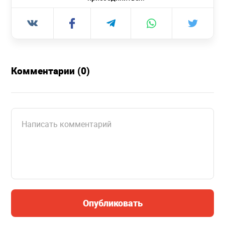
Комментарии (0)
Опубликовать