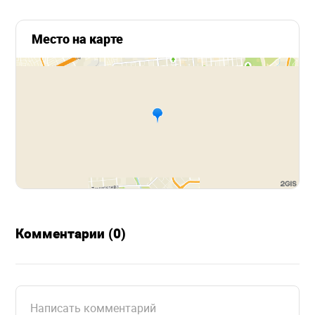
Место на карте
Комментарии (0)