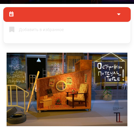
Добавить в избранное