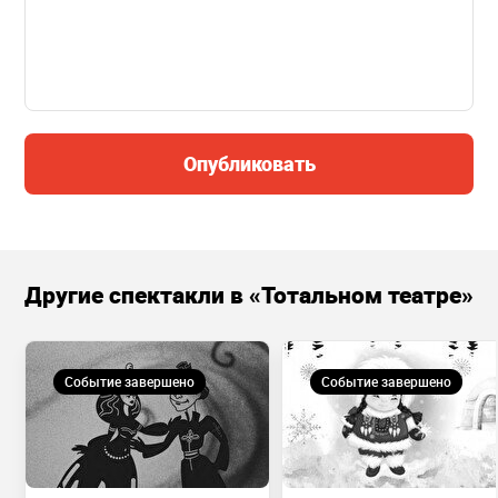
Опубликовать
Другие спектакли в «Тотальном театре»
Событие завершено
Событие завершено