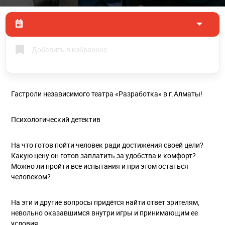
Добавить в избранное
Гастроли независимого театра «Разработка» в г.Алматы!
Психологический детектив
На что готов пойти человек ради достижения своей цели?
Какую цену он готов заплатить за удобства и комфорт?
Можно ли пройти все испытания и при этом остаться
человеком?
На эти и другие вопросы придётся найти ответ зрителям,
невольно оказавшимся внутри игры и принимающим ее
условия.