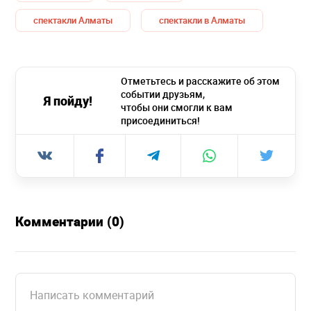
спектакли Алматы
спектакли в Алматы
Отметьтесь и расскажите об этом
событии друзьям,
Я пойду!
чтобы они смогли к вам
присоединиться!
Комментарии (0)