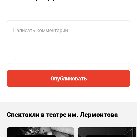
Опубликовать
Спектакли в театре им. Лермонтова