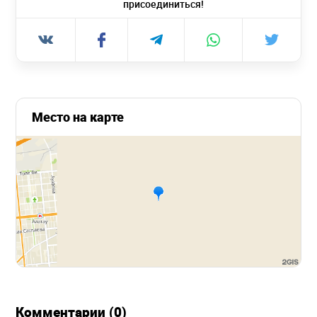
присоединиться!
Место на карте
Комментарии (0)