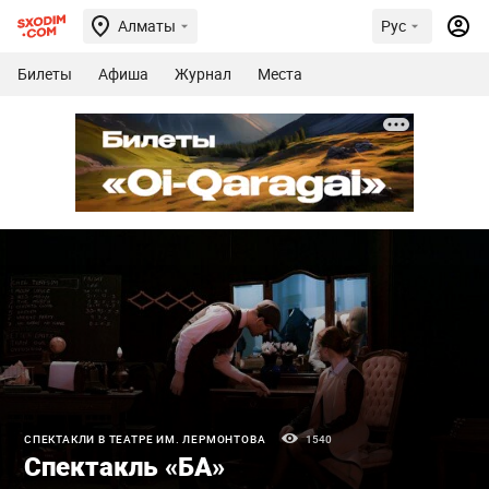
Алматы
Рус
Билеты
Афиша
Журнал
Места
СПЕКТАКЛИ В ТЕАТРЕ ИМ. ЛЕРМОНТОВА
1540
Спектакль «БА»