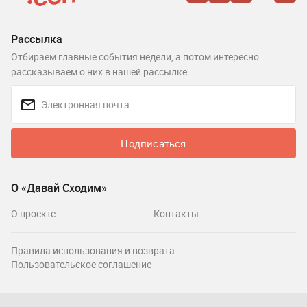
Рассылка
Отбираем главные события недели, а потом интересно
рассказываем о них в нашей рассылке.
Подписаться
О «Давай Сходим»
О проекте
Контакты
Правила использования и возврата
Пользовательское соглашение