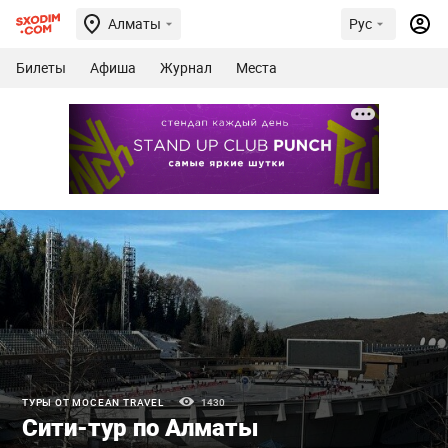
Алматы
Рус
Билеты
Афиша
Журнал
Места
ТУРЫ ОТ MOCEAN TRAVEL
1430
Сити-тур по Алматы