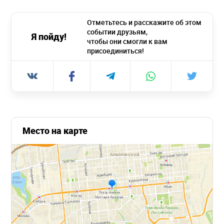
Отметьтесь и расскажите об этом
событии друзьям,
Я пойду!
чтобы они смогли к вам
присоединиться!
Место на карте