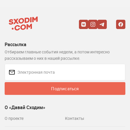
Рассылка
Отбираем главные события недели, а потом интересно
рассказываем о них в нашей рассылке.
Подписаться
О «Давай Сходим»
О проекте
Контакты