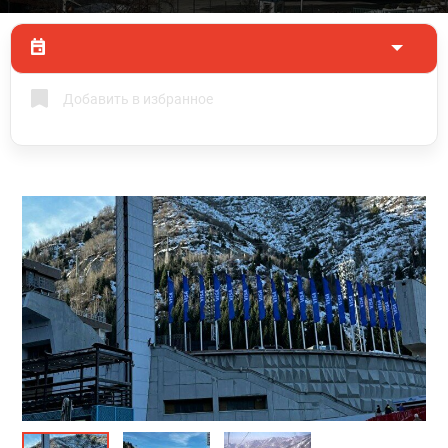
Добавить в избранное