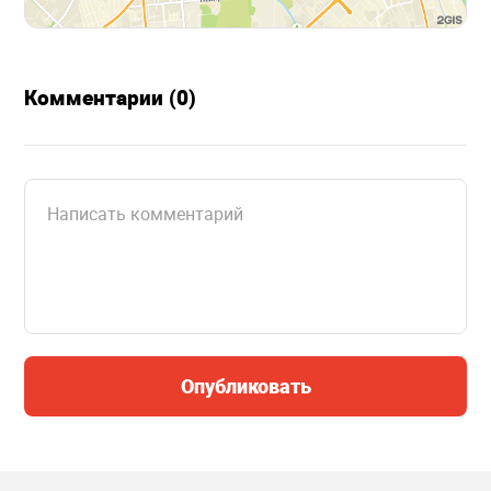
Комментарии (0)
Опубликовать