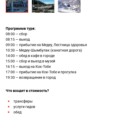
Программа тура:
08:00 — сбор
08:15 — выезд
09:00 — прибытие на Медеу, Лестница здоровья
10:30 — Медеу-Шымбулак (канатная дорога)
14:00 — обед в кафе в городе
15:00 — сбор и выезд в музей
16:15 — выезд на Кок-Тобе
17:00 — прибытие на Кок-Тобе и прогулка
19:30 — возвращение в город
Что входит в стоимость?
трансферы
услуги гидов
обед