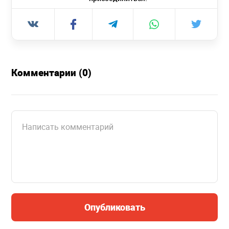
Комментарии (0)
Опубликовать