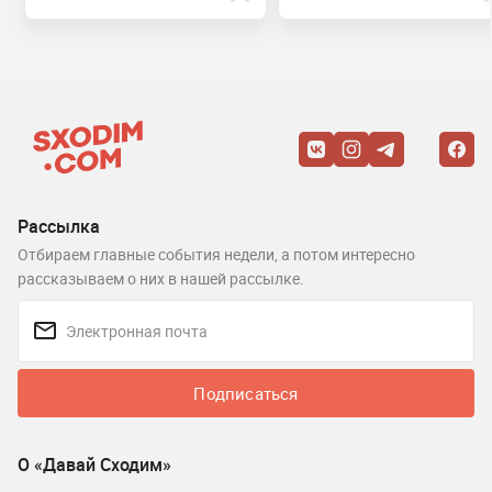
Рассылка
Отбираем главные события недели, а потом интересно
рассказываем о них в нашей рассылке.
Подписаться
О «Давай Сходим»