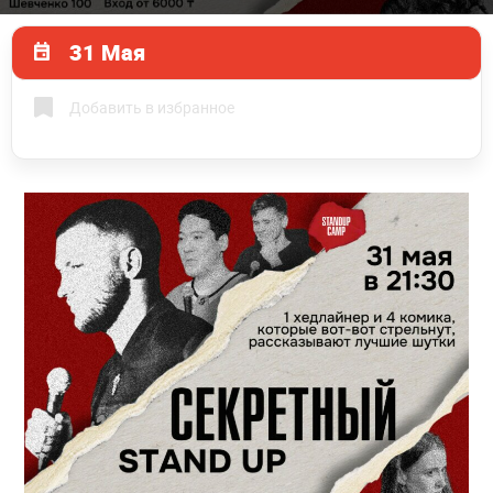
31 Мая
Добавить в избранное