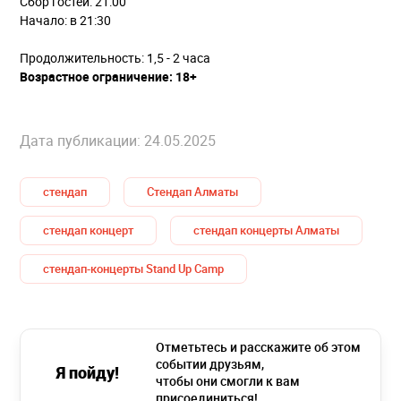
Сбор гостей: 21:00
Начало: в 21:30
Продолжительность: 1,5 - 2 часа
Возрастное ограничение: 18+
Дата публикации: 24.05.2025
стендап
Стендап Алматы
стендап концерт
стендап концерты Алматы
стендап-концерты Stand Up Camp
Отметьтесь и расскажите об этом
событии друзьям,
Я пойду!
чтобы они смогли к вам
присоединиться!