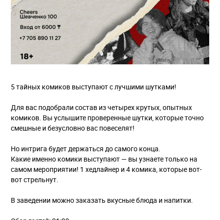
5 тайных комиков выступают с лучшими шутками!
Для вас подобрали состав из четырех крутых, опытных
комиков. Вы услышите проверенные шутки, которые точно
смешные и безусловно вас повеселят!
Но интрига будет держаться до самого конца.
Какие именно комики выступают — вы узнаете только на
самом мероприятии! 1 хедлайнер и 4 комика, которые вот-
вот стрельнут.
В заведении можно заказать вкусные блюда и напитки.