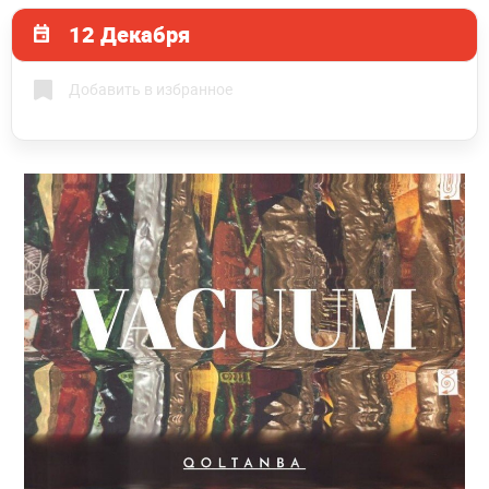
12 Декабря
Добавить в избранное