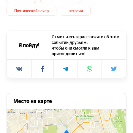
Поэтический вечер
встречи
Отметьтесь и расскажите об этом
событии друзьям,
Я пойду!
чтобы они смогли к вам
присоединиться!
Место на карте