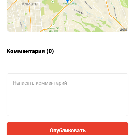
Комментарии (0)
Опубликовать