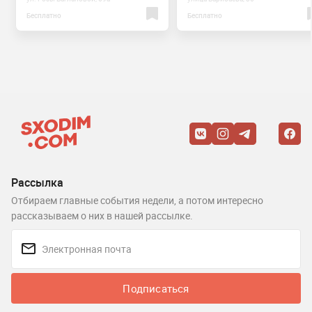
Бесплатно
Бесплатно
Рассылка
Отбираем главные события недели, а потом интересно
рассказываем о них в нашей рассылке.
Подписаться