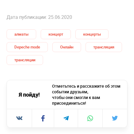
Дата публикации: 25.06.2020
алматы
концерт
концерты
Depeche mode
Онлайн
трансляция
трансляции
Отметьтесь и расскажите об этом
событии друзьям,
Я пойду!
чтобы они смогли к вам
присоединиться!