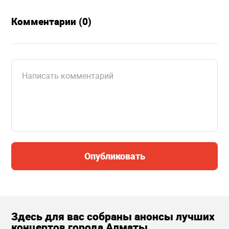
Комментарии (0)
Опубликовать
Здесь для вас собраны анонсы лучших
концертов города Алматы.