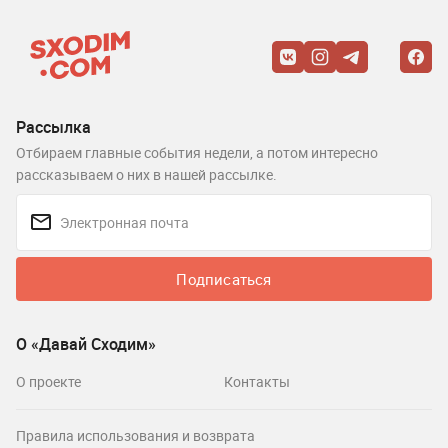
Рассылка
Отбираем главные события недели, а потом интересно
рассказываем о них в нашей рассылке.
Подписаться
О «Давай Сходим»
О проекте
Контакты
Правила использования и возврата