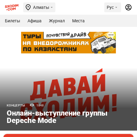
Алматы
Рус
Билеты
Афиша
Журнал
Места
КОНЦЕРТЫ
1848
Онлайн-выступление группы
Depeche Mode