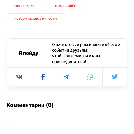
философия
томас гоббс
исторические личности
Отметьтесь и расскажите об этом
событии друзьям,
Я пойду!
чтобы они смогли к вам
присоединиться!
Комментарии (0)