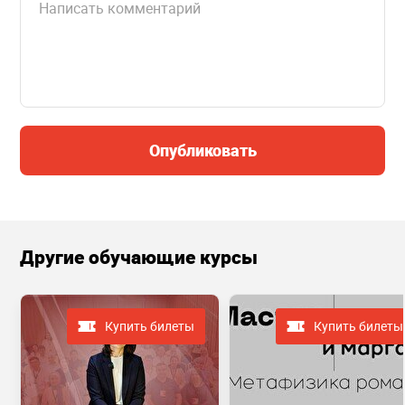
Опубликовать
Другие обучающие курсы
Купить билеты
Купить билеты