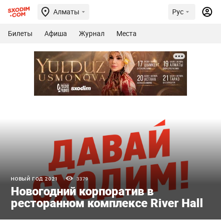
Алматы
Рус
Билеты
Афиша
Журнал
Места
НОВЫЙ ГОД 2021
3379
Новогодний корпоратив в
ресторанном комплексе River Hall