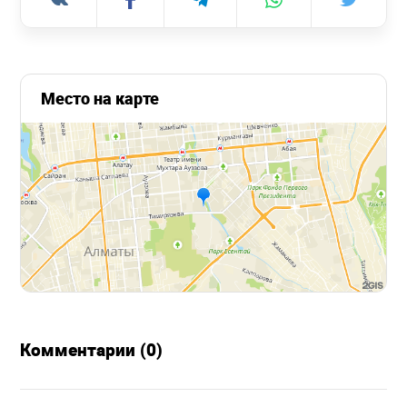
Место на карте
Комментарии (0)