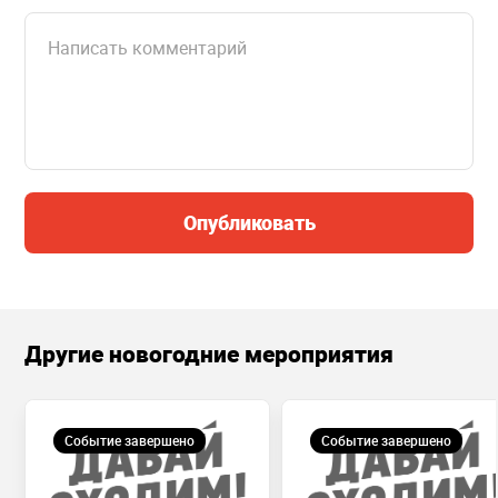
Опубликовать
Другие новогодние мероприятия
Событие завершено
Событие завершено