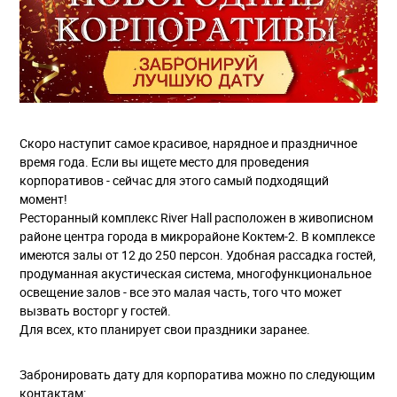
Скоро наступит самое красивое, нарядное и праздничное
время года. Если вы ищете место для проведения
корпоративов - сейчас для этого самый подходящий
момент!
Ресторанный комплекс River Hall расположен в живописном
районе центра города в микрорайоне Коктем-2. В комплексе
имеются залы от 12 до 250 персон. Удобная рассадка гостей,
продуманная акустическая система, многофункциональное
освещение залов - все это малая часть, того что может
вызвать восторг у гостей.
Для всех, кто планирует свои праздники заранее. ⠀
Забронировать дату для корпоратива можно по следующим
контактам: