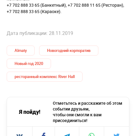
+7 702 888 33 65 (Банкетный), +7 702 888 11 65 (Ресторан),
+7 702 888 33 65 (Караоке).
Дата публикации: 28.11.2019
Almaty
Новогодний корпоратив
Новый год 2020
ресторанный комплекс River Hall
Отметьтесь и расскажите об этом
событии друзьям,
Я пойду!
чтобы они смогли к вам
присоединиться!