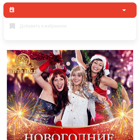
Добавить в избранное