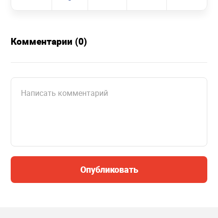
Комментарии (0)
Опубликовать