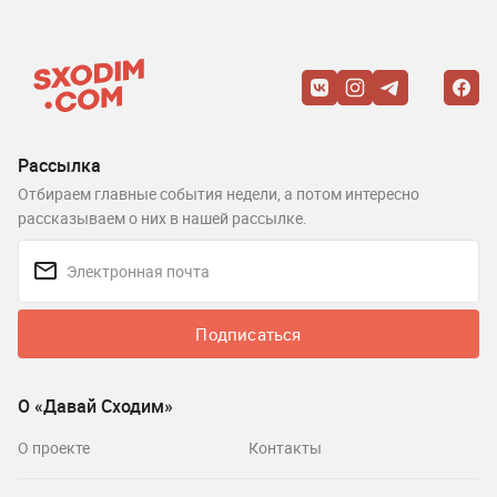
Рассылка
Отбираем главные события недели, а потом интересно
рассказываем о них в нашей рассылке.
Подписаться
О «Давай Сходим»
О проекте
Контакты