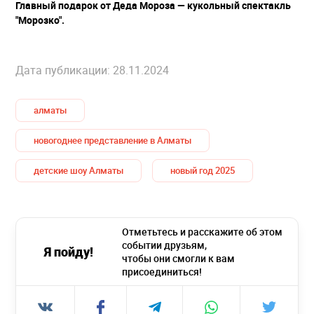
Главный подарок от Деда Мороза — кукольный спектакль
"Морозко".
Дата публикации: 28.11.2024
алматы
новогоднее представление в Алматы
детские шоу Алматы
новый год 2025
Отметьтесь и расскажите об этом
событии друзьям,
Я пойду!
чтобы они смогли к вам
присоединиться!