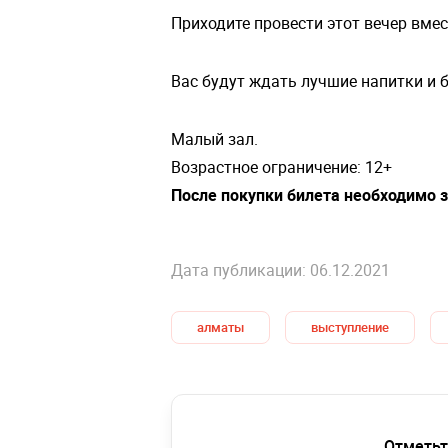
Приходите провести этот вечер вмес
Вас будут ждать лучшие напитки и 
Малый зал.
Возрастное ограничение: 12+
После покупки билета необходимо 
Дата публикации: 06.12.2021
алматы
выступление
Отметьт