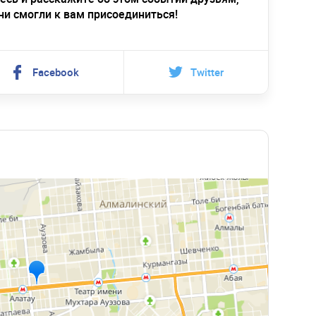
ни смогли к вам присоединиться!
Facebook
Twitter