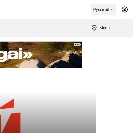
Русский
Места