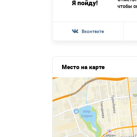
Я пойду!
чтобы о
Вконтакте
Место на карте