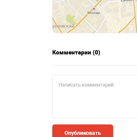
Комментарии (0)
Опубликовать