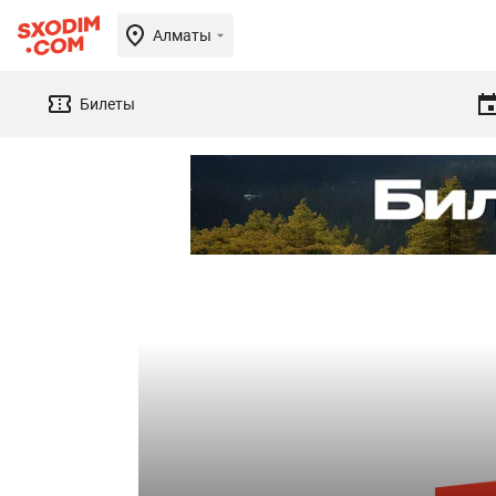
Алматы
Билеты