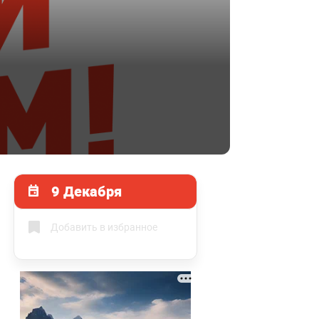
9 Декабря
Добавить в избранное