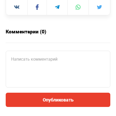
Комментарии (0)
Опубликовать