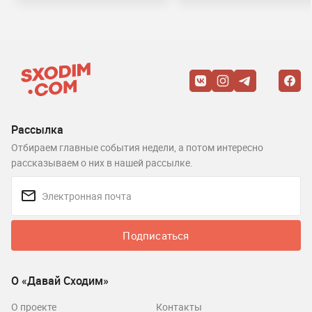
Рассылка
Отбираем главные события недели, а потом интересно
рассказываем о них в нашей рассылке.
Подписаться
О «Давай Сходим»
О проекте
Контакты