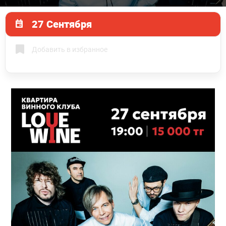
27 Сентября
Добавить в избранное