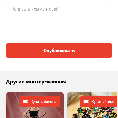
Опубликовать
Другие мастер-классы
Купить билеты
Купить билеты