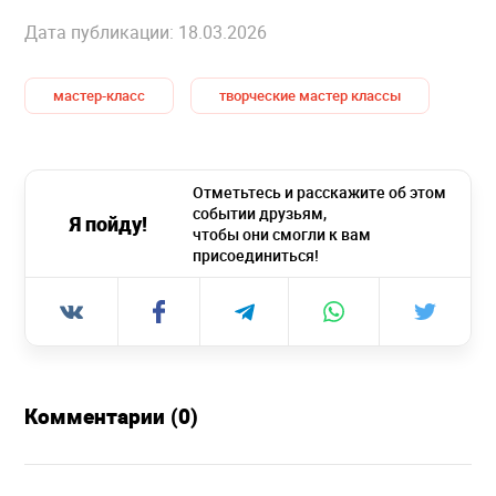
Дата публикации: 18.03.2026
мастер-класс
творческие мастер классы
Отметьтесь и расскажите об этом
событии друзьям,
Я пойду!
чтобы они смогли к вам
присоединиться!
Комментарии (0)