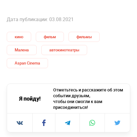
Дата публикации: 03.08.2021
кино
фильм
фильмы
Малена
автокинотеатры
Aspan Cinema
Отметьтесь и расскажите об этом
событии друзьям,
Я пойду!
чтобы они смогли к вам
присоединиться!