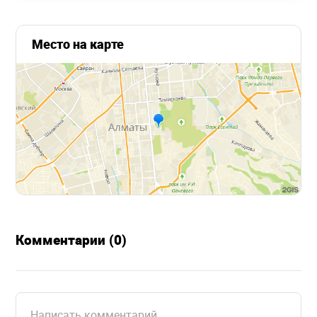
Место на карте
Комментарии (0)