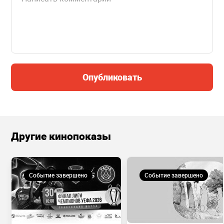
Опубликовать
Другие кинопоказы
Событие завершено
Событие завершено