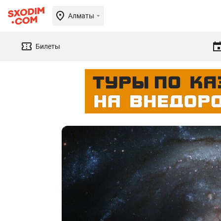
Алматы
Билеты