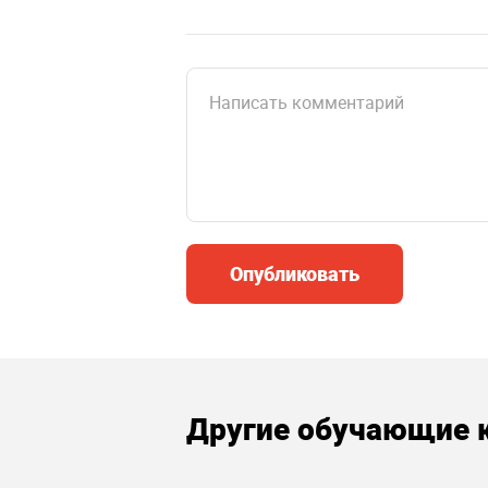
Опубликовать
Другие обучающие 