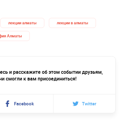
лекции алматы
лекции в алматы
фия Алматы
есь и расскажите об этом событии друзьям,
ни смогли к вам присоединиться!
Facebook
Twitter