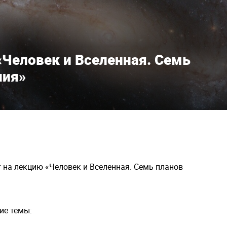
Человек и Вселенная. Семь
ния»
 на лекцию «Человек и Вселенная. Семь планов
ие темы: