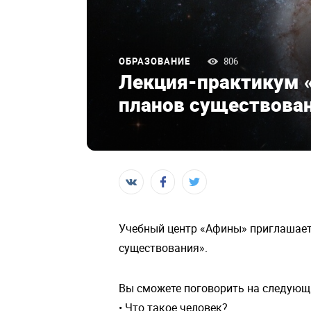
ОБРАЗОВАНИЕ
806
Лекция-практикум «
планов существова
Учебный центр «Афины» приглашает
существования».
Вы сможете поговорить на следующ
• Что такое человек?