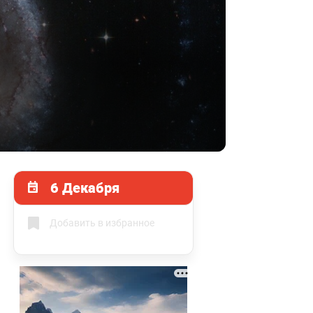
6 Декабря
Добавить в избранное