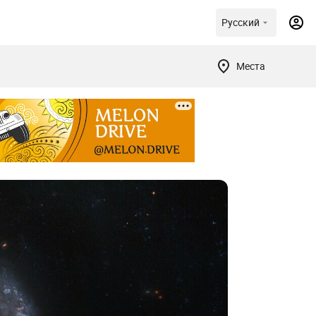
Русский
Места