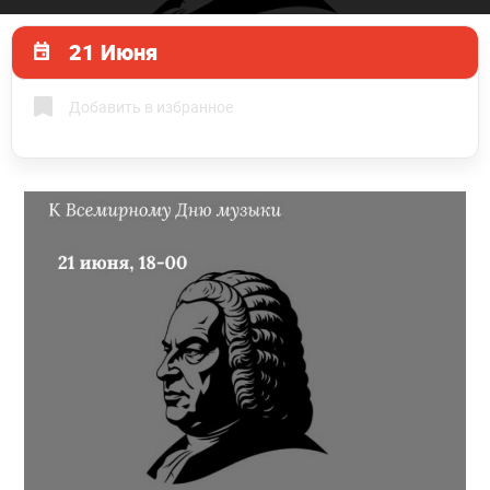
21 Июня
Добавить в избранное