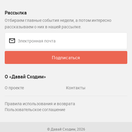
Рассылка
Отбираем главные события недели, а потом интересно
рассказываем о них в нашей рассылке.
Подписаться
О «Давай Сходим»
О проекте
Контакты
Правила использования и возврата
Пользовательское соглашение
© Давай Сходим, 2026