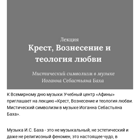
К Всемирному дню музыки.Учебный центр «Афины»
приглашает на лекцию «Крест, Вознесение и теология любви.
Мистический символизм в музыке Иоганна Себастьяна
Баха».
Музыка И.С. Баха - это не музыкальный, не эстетический и
даже не религиозный феномен, это настоящее чудо, в