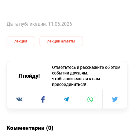
Дата публикации: 11.06.2026
лекция
лекции алматы
Отметьтесь и расскажите об этом
событии друзьям,
Я пойду!
чтобы они смогли к вам
присоединиться!
Комментарии (0)