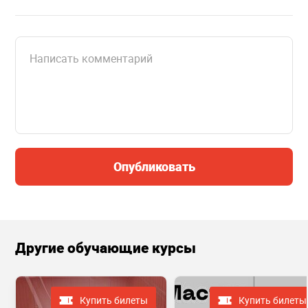
Опубликовать
Другие обучающие курсы
Купить билеты
Купить билеты