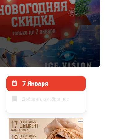
7 Января
Добавить в избранное