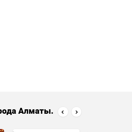
рода Алматы.