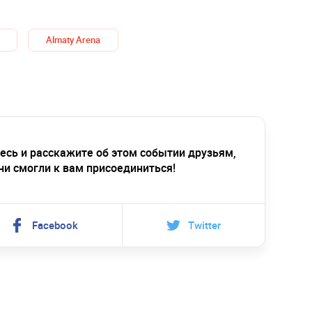
Almaty Arena
есь и расскажите об этом событии друзьям,
ни смогли к вам присоединиться!
Facebook
Twitter