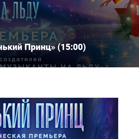
ький Принц» (15:00)