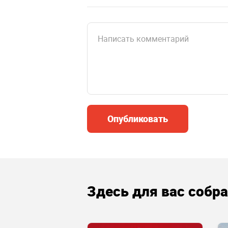
Опубликовать
Здесь для вас собр