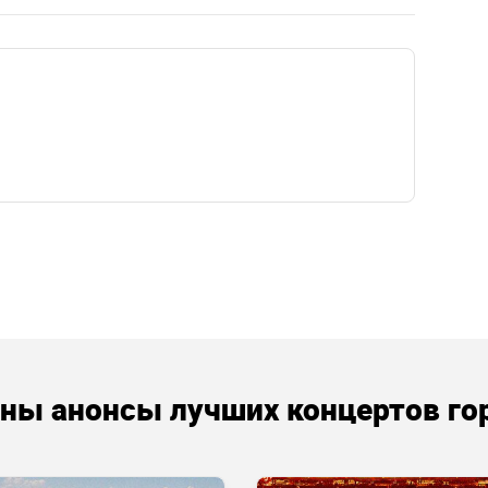
аны анонсы лучших концертов го