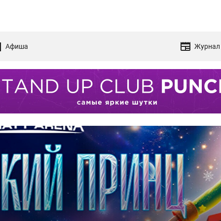
Афиша
Журнал