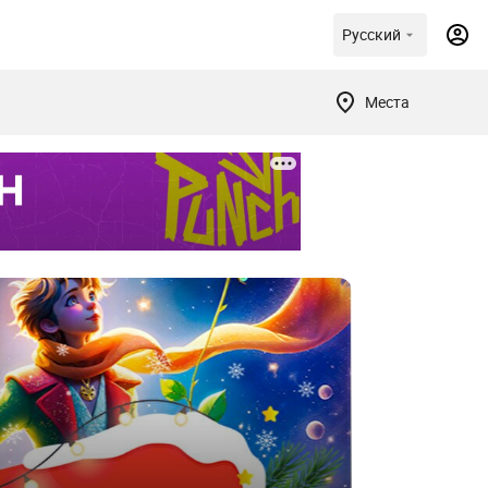
Русский
Места