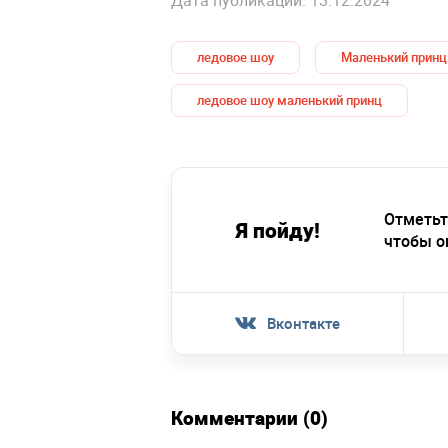
ледовое шоу
Маленький принц
ледовое шоу маленький принц
Отметьт
Я пойду!
чтобы о
Вконтакте
Комментарии (0)