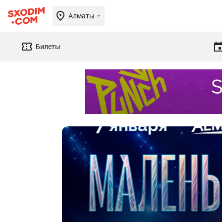
Алматы
Билеты