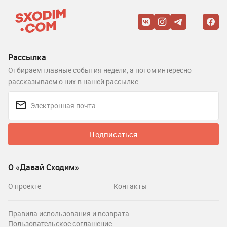
Рассылка
Отбираем главные события недели, а потом интересно
рассказываем о них в нашей рассылке.
Подписаться
О «Давай Сходим»
О проекте
Контакты
Правила использования и возврата
Пользовательское соглашение