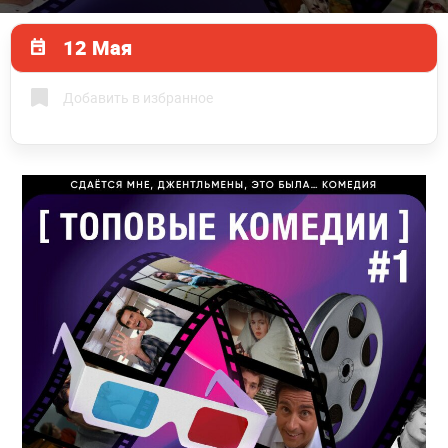
12 Мая
Добавить в избранное