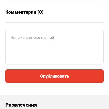
Комментарии (0)
Опубликовать
Развлечения