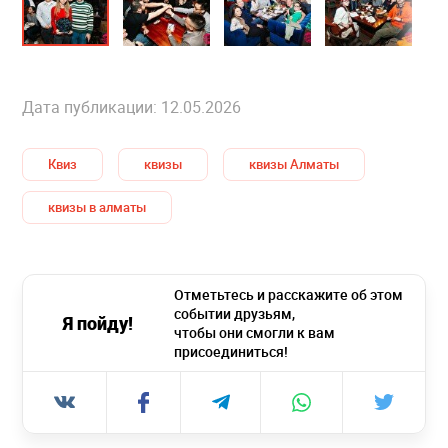
Дата публикации: 12.05.2026
Квиз
квизы
квизы Алматы
квизы в алматы
Отметьтесь и расскажите об этом
событии друзьям,
Я пойду!
чтобы они смогли к вам
присоединиться!