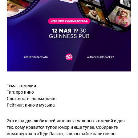
Тема: комедии
Тип: про кино
Сложность: нормальная
Рейтинг: кино и музыка
Эта игра для любителей интеллектуальных комедий и для
тех, кому нравится тупой юмор и ещё тупее. Собирайте
команду как в «Теде Лассо», заказывайте напитки по