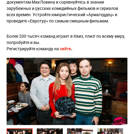
документам МакЛовина и соревнуйтесь в знании
зарубежных и русских комедийных фильмов и сериалов
всех времён. Устройте юмористический «Армагеддец» и
проведите «Евротур» по самым смешным фильмам.
Более 200 тысяч команд играет в Квиз, плиз! по всему миру,
попробуйте и вы.
Регистрируйте команду на
сайте
.