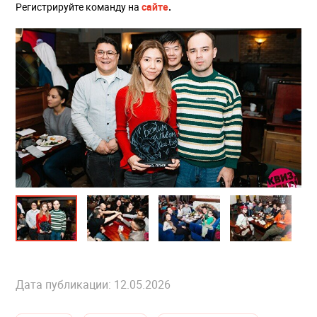
Регистрируйте команду на
сайте
.
Дата публикации: 12.05.2026