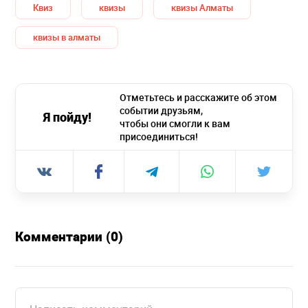
Квиз
квизы
квизы Алматы
квизы в алматы
Отметьтесь и расскажите об этом
событии друзьям,
Я пойду!
чтобы они смогли к вам
присоединиться!
Комментарии (0)