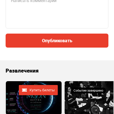
Опубликовать
Развлечения
Купить билеты
Событие завершено