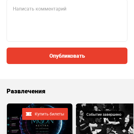
Опубликовать
Развлечения
Купить билеты
Событие завершено