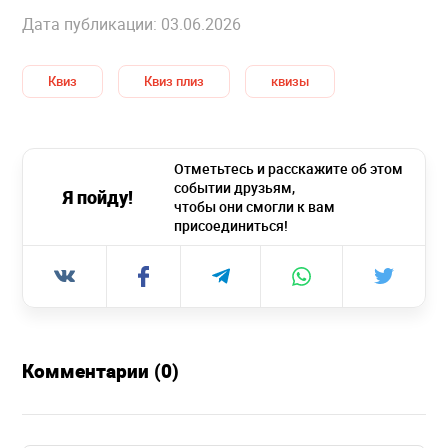
Дата публикации: 03.06.2026
Квиз
Квиз плиз
квизы
Отметьтесь и расскажите об этом
событии друзьям,
Я пойду!
чтобы они смогли к вам
присоединиться!
Комментарии (0)