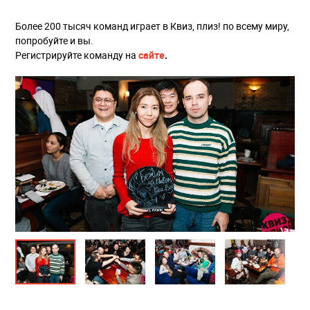
Более 200 тысяч команд играет в Квиз, плиз! по всему миру,
попробуйте и вы.
Регистрируйте команду на
сайте
.