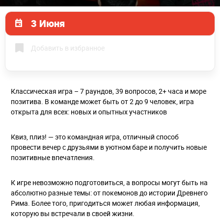
3 Июня
Добавить в избранное
Классическая игра – 7 раундов, 39 вопросов, 2+ часа и море
позитива. В команде может быть от 2 до 9 человек, игра
открыта для всех: новых и опытных участников
Квиз, плиз! — это командная игра, отличный способ
провести вечер с друзьями в уютном баре и получить новые
позитивные впечатления.
К игре невозможно подготовиться, а вопросы могут быть на
абсолютно разные темы: от покемонов до истории Древнего
Рима. Более того, пригодиться может любая информация,
которую вы встречали в своей жизни.