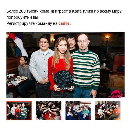
Более 200 тысяч команд играет в Квиз, плиз! по всему миру,
попробуйте и вы.
Регистрируйте команду на
сайте
.