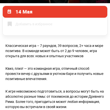
14 Мая
Добавить в избранное
Классическая игра – 7 раундов, 39 вопросов, 2+ часа и море
позитива. В команде может быть от 2 до 9 человек, игра
открыта для всех: новых и опытных участников
Квиз, плиз! — это командная игра, отличный способ
провести вечер с друзьями в уютном баре и получить новые
позитивные впечатления.
К игре невозможно подготовиться, а вопросы могут быть на
абсолютно разные темы: от покемонов до истории Древнего
Рима. Более того, пригодиться может любая информация,
которую вы встречали в своей жизни.