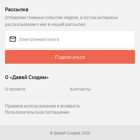
Рассылка
Отбираем главные события недели, а потом интересно
рассказываем о них в нашей рассылке.
Подписаться
О «Давай Сходим»
О проекте
Контакты
Правила использования и возврата
Пользовательское соглашение
© Давай Сходим, 2026