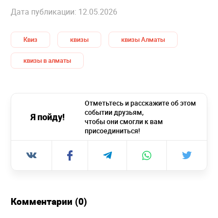
Дата публикации: 12.05.2026
Квиз
квизы
квизы Алматы
квизы в алматы
Отметьтесь и расскажите об этом
событии друзьям,
Я пойду!
чтобы они смогли к вам
присоединиться!
Комментарии (0)