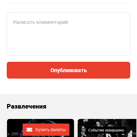
Опубликовать
Развлечения
Купить билеты
Событие завершено