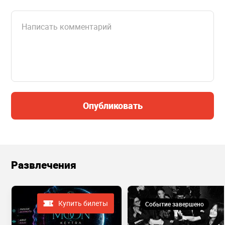
Опубликовать
Развлечения
Купить билеты
Событие завершено