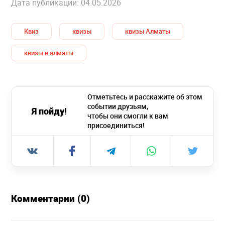
Дата публикации: 04.05.2026
Квиз
квизы
квизы Алматы
квизы в алматы
Отметьтесь и расскажите об этом
событии друзьям,
Я пойду!
чтобы они смогли к вам
присоединиться!
Комментарии (0)