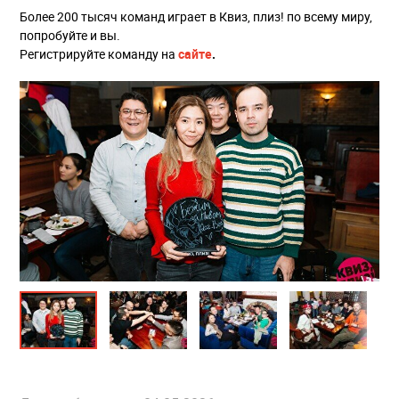
Более 200 тысяч команд играет в Квиз, плиз! по всему миру,
попробуйте и вы.
Регистрируйте команду на
сайте
.