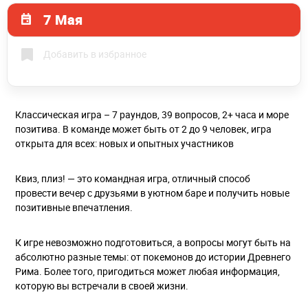
7 Мая
Добавить в избранное
Классическая игра – 7 раундов, 39 вопросов, 2+ часа и море
позитива. В команде может быть от 2 до 9 человек, игра
открыта для всех: новых и опытных участников
Квиз, плиз! — это командная игра, отличный способ
провести вечер с друзьями в уютном баре и получить новые
позитивные впечатления.
К игре невозможно подготовиться, а вопросы могут быть на
абсолютно разные темы: от покемонов до истории Древнего
Рима. Более того, пригодиться может любая информация,
которую вы встречали в своей жизни.