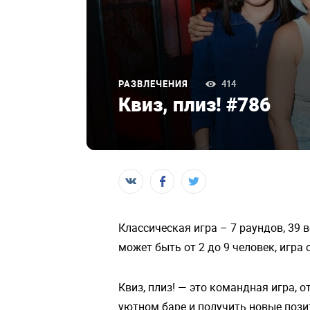
РАЗВЛЕЧЕНИЯ
414
Квиз, плиз! #786
Классическая игра – 7 раундов, 39 
может быть от 2 до 9 человек, игра
Квиз, плиз! — это командная игра, 
уютном баре и получить новые пози