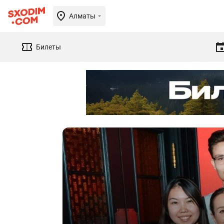
Алматы
Билеты