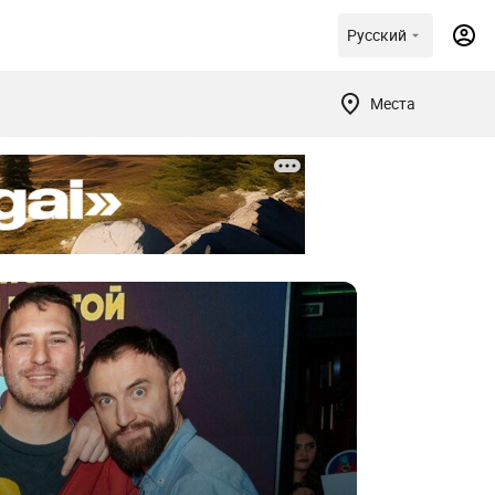
Русский
Места