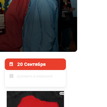
20 Сентября
Добавить в избранное