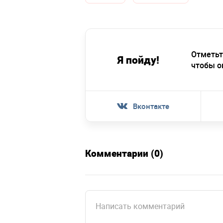
Отметьт
Я пойду!
чтобы о
Вконтакте
Комментарии (0)