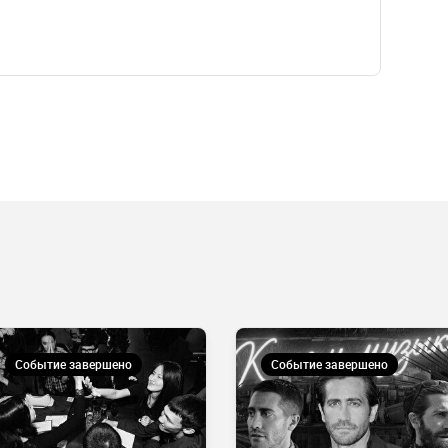
Событие завершено
Событие завершено