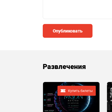
Опубликовать
Развлечения
Купить билеты
Купить билеты