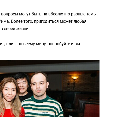
а вопросы могут быть на абсолютно разные темы:
Рима. Более того, пригодиться может любая
в своей жизни.
з, плиз! по всему миру, попробуйте и вы.