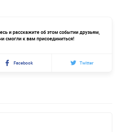
есь и расскажите об этом событии друзьям,
ни смогли к вам присоединиться!
Facebook
Twitter