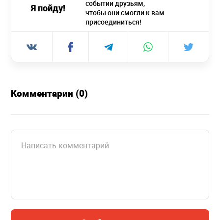
событии друзьям,
Я пойду!
чтобы они смогли к вам
присоединиться!
Комментарии (0)