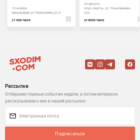
30 августа
19 ноября
Клуб «Жесть», ул. Розыбакиева,
Бакшасарай, ул.Тимирязева, 42 к1
234
21 000 тенге
от 8000 тенге
Рассылка
Отбираем главные события недели, а потом интересно
рассказываем о них в нашей рассылке.
Подписаться