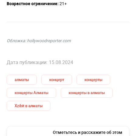
Возрастное ограничение:
21+
Обложка:
hollywoodreporter.com
Дата публикации: 15.08.2024
алматы
концерт
концерты
концерты Алматы
концерты в алматы
Xzibit в алматы
Отметьтесь и расскажите об этом