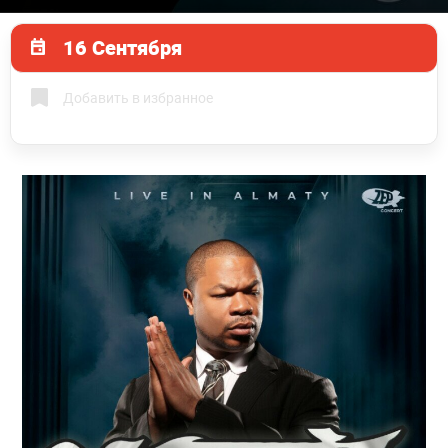
16 Сентября
Добавить в избранное